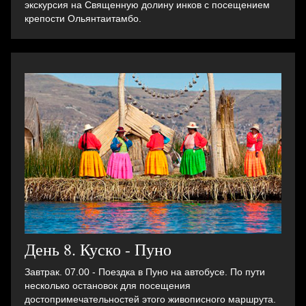
экскурсия на Священную долину инков с посещением
крепости Ольянтаитамбо.
День 8. Куско - Пуно
Завтрак. 07.00 - Поездка в Пуно на автобусе. По пути
несколько остановок для посещения
достопримечательностей этого живописного маршрута.