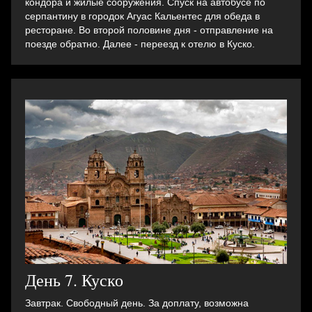
кондора и жилые сооружения. Спуск на автобусе по
серпантину в городок Агуас Кальентес для обеда в
ресторане. Во второй половине дня - отправление на
поезде обратно. Далее - переезд к отелю в Куско.
День 7. Куско
Завтрак. Свободный день. За доплату, возможна