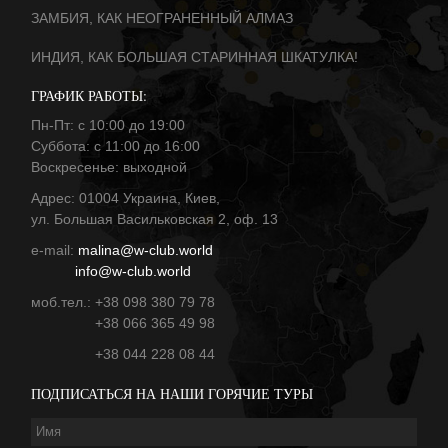
ЗАМБИЯ, КАК НЕОГРАНЕННЫЙ АЛМАЗ
ИНДИЯ, КАК БОЛЬШАЯ СТАРИННАЯ ШКАТУЛКА!
ГРАФИК РАБОТЫ:
Пн-Пт: с 10:00 до 19:00
Суббота: с 11:00 до 16:00
Воскресенье: выходной
Адрес: 01004 Украина, Киев,
ул. Большая Васильковская 2, оф. 13
е-mail:
malina@w-club.world
info@w-club.world
моб.тел.: +38 098 380 79 78
+38 066 365 49 98
+38 044 228 08 44
ПОДПИСАТЬСЯ НА НАШИ ГОРЯЧИЕ ТУРЫ