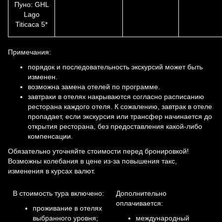
Пуно: GHL
Lago
Titicaca 5*
Примечания:
порядок и последовательность экскурсий может быть
изменен.
возможна замена отелей по программе.
завтраки в отелях накрываются согласно расписанию
ресторана каждого отеля. К сожалению, завтрак в отеле
пропадает, если экскурсия или трансфер начинается до
открытия ресторана, без предоставления какой-либо
компенсации.
Обязательно уточняйте стоимости перед бронировкой!
Возможны колебания в цене из-за повышения такс,
изменения в курсах валют.
В стоимость тура включено:
Дополнительно
оплачивается:
проживание в отелях
выбранного уровня;
международный