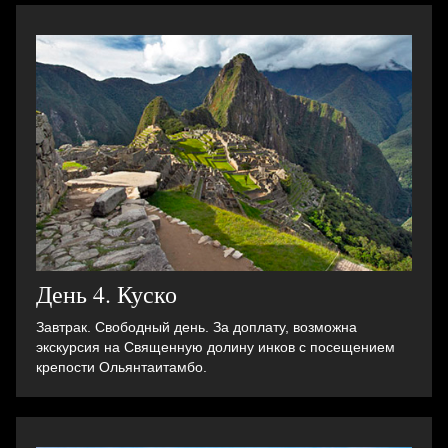
День 4. Куско
Завтрак. Свободный день. За доплату, возможна
экскурсия на Священную долину инков с посещением
крепости Ольянтаитамбо.