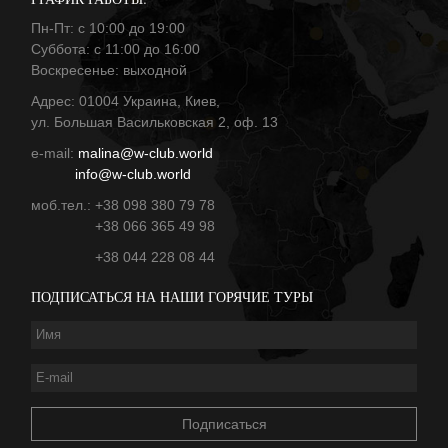
Пн-Пт: с 10:00 до 19:00
Суббота: с 11:00 до 16:00
Воскресенье: выходной
Адрес: 01004 Украина, Киев,
ул. Большая Васильковская 2, оф. 13
е-mail:
malina@w-club.world
info@w-club.world
моб.тел.: +38 098 380 79 78
+38 066 365 49 98
+38 044 228 08 44
ПОДПИСАТЬСЯ НА НАШИ ГОРЯЧИЕ ТУРЫ