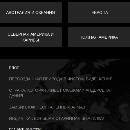
АВСТРАЛИЯ И ОКЕАНИЯ
ЕВРОПА
СЕВЕРНАЯ АМЕРИКА И
ЮЖНАЯ АМЕРИКА
КАРИБЫ
БЛОГ
ПЕРВОЗДАННАЯ ПРИРОДА В ЧИСТОМ ВИДЕ. КЕНИЯ
СТРАНА, КОТОРАЯ ЖИВЕТ СКАЗКАМИ АНДЕРСЕНА -
ДАНИЯ
ЗАМБИЯ, КАК НЕОГРАНЕННЫЙ АЛМАЗ
ИНДИЯ, КАК БОЛЬШАЯ СТАРИННАЯ ШКАТУЛКА!
ГРАФИК РАБОТЫ: