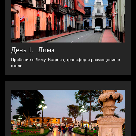
День 1. Лима
Прибытие в Лиму. Встреча, трансфер и pазмещение в
отеле.