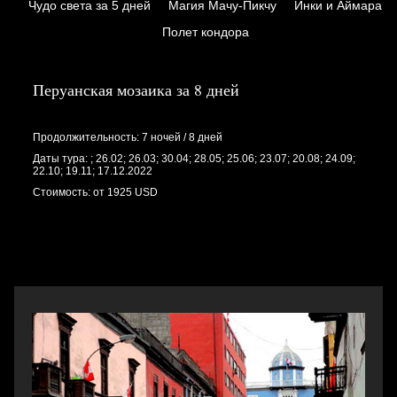
Чудо света за 5 дней
Магия Мачу-Пикчу
Инки и Аймара
Полет кондора
Перуанская мозаика за 8 дней
Продолжительность: 7 ночей / 8 дней
Даты тура: ; 26.02; 26.03; 30.04; 28.05; 25.06; 23.07; 20.08; 24.09;
22.10; 19.11; 17.12.2022
Стоимость: от 1925 USD