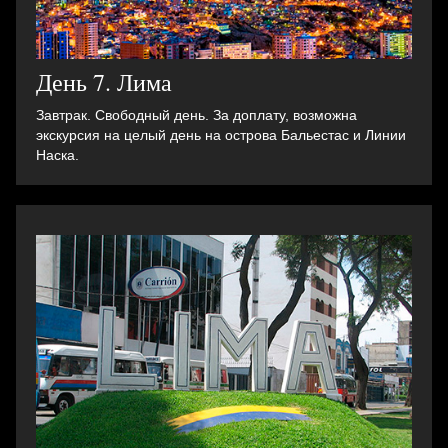
День 7. Лима
Завтрак. Свободный день. За доплату, возможна
экскурсия на целый день на острова Бальестас и Линии
Наска.