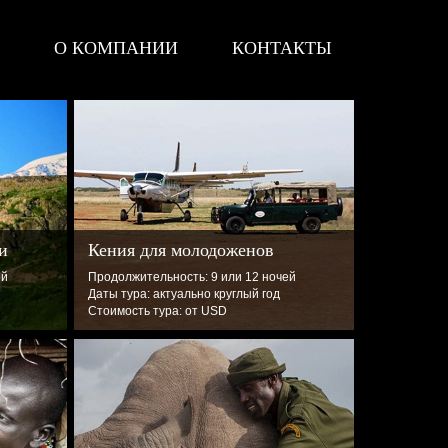
О КОМПАНИИ
КОНТАКТЫ
и
Кения для молодоженов
ей
Продолжительность: 9 или 12 ночей
Даты тура: актуально круглый год
Стоимость тура: от USD