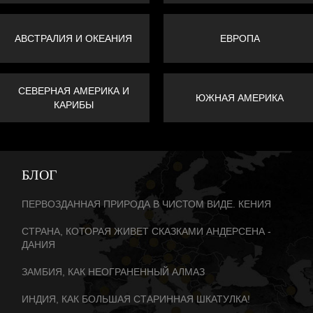
АВСТРАЛИЯ И ОКЕАНИЯ
ЕВРОПА
СЕВЕРНАЯ АМЕРИКА И
ЮЖНАЯ АМЕРИКА
КАРИБЫ
БЛОГ
ПЕРВОЗДАННАЯ ПРИРОДА В ЧИСТОМ ВИДЕ. КЕНИЯ
СТРАНА, КОТОРАЯ ЖИВЕТ СКАЗКАМИ АНДЕРСЕНА -
ДАНИЯ
ЗАМБИЯ, КАК НЕОГРАНЕННЫЙ АЛМАЗ
ИНДИЯ, КАК БОЛЬШАЯ СТАРИННАЯ ШКАТУЛКА!