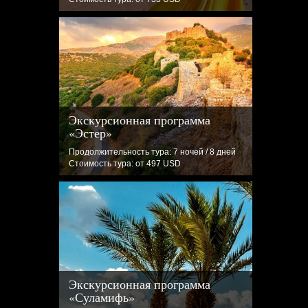
Экскурсионная программа
«Эстер»
Продолжительность тура: 7 ночей / 8 дней
Стоимость тура: от 497 USD
Экскурсионная программа
«Суламифь»