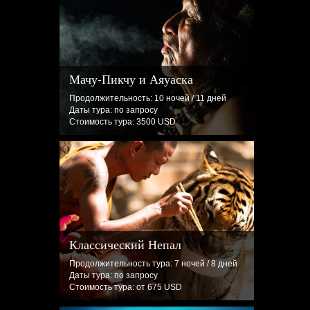
Мачу-Пикчу и Аяуаска
Продолжительность: 10 ночей / 11 дней
Даты тура: по запросу
Стоимость тура: 3500 USD
Классический Непал
Продолжительность тура: 7 ночей / 8 дней
Даты тура: по запросу
Стоимость тура: от 675 USD