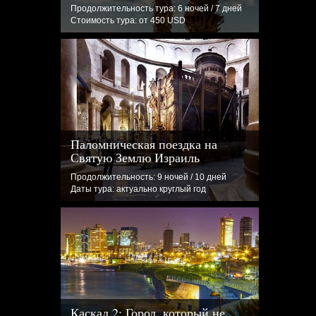
Продолжительность тура: 6 ночей / 7 дней
Стоимость тура: от 450 USD
Паломническая поездка на
Святую Землю Израиль
Продолжительность: 9 ночей / 10 дней
Даты тура: актуально круглый год
Каскад 2: Город, который не