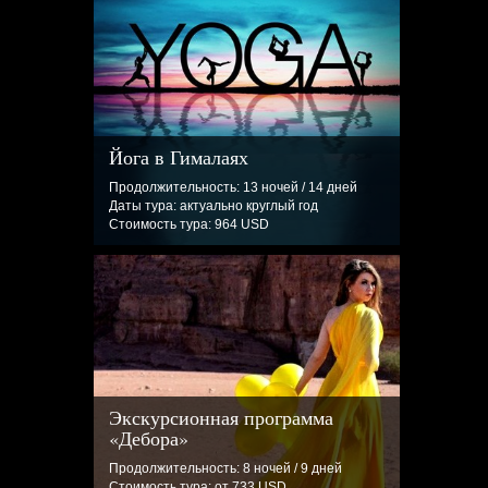
Йога в Гималаях
Продолжительность: 13 ночей / 14 дней
Даты тура: актуально круглый год
Стоимость тура: 964 USD
Экскурсионная программа
«Дебора»
Продолжительность: 8 ночей / 9 дней
Стоимость тура: от 733 USD