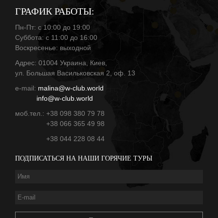
ГРАФИК РАБОТЫ:
Пн-Пт: с 10:00 до 19:00
Суббота: с 11:00 до 16:00
Воскресенье: выходной
Адрес: 01004 Украина, Киев,
ул. Большая Васильковская 2, оф. 13
е-mail:
malina@w-club.world
info@w-club.world
моб.тел.: +38 098 380 79 78
+38 066 365 49 98
+38 044 228 08 44
ПОДПИСАТЬСЯ НА НАШИ ГОРЯЧИЕ ТУРЫ